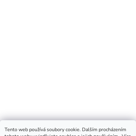
Tento web používá soubory cookie. Dalším procházením