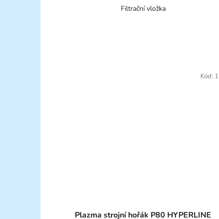
Filtrační vložka
Kód:
1
Plazma strojní hořák P80 HYPERLINE