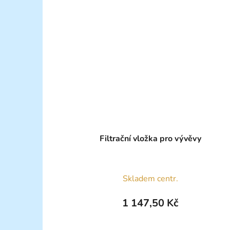
Filtrační vložka pro vývěvy
Skladem centr.
1 147,50 Kč