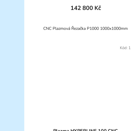
142 800 Kč
CNC Plazmová Řezačka P1000 1000x1000mm
Kód:
1