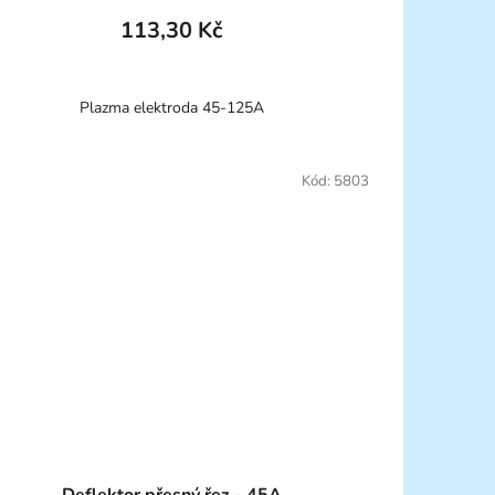
113,30 Kč
Plazma elektroda 45-125A
Kód:
5803