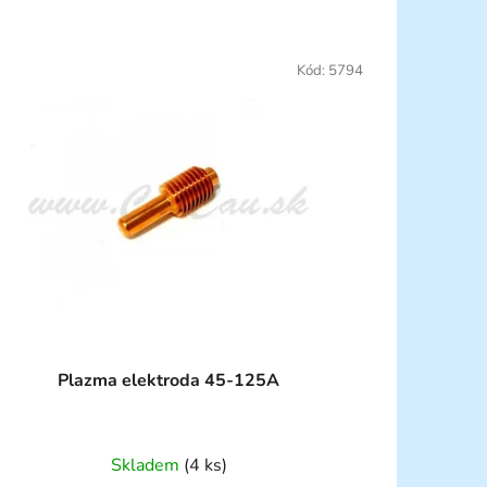
Kód:
5794
Plazma elektroda 45-125A
Skladem
(4 ks)