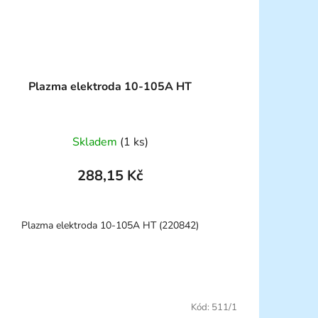
Plazma elektroda 10-105A HT
Skladem
(1 ks)
288,15 Kč
Plazma elektroda 10-105A HT (220842)
Kód:
511/1