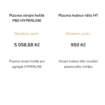
Plazma strojní hořák
Plazma hubice-tělo HT
P80 HYPERLINE
Skladem centr.
Skladem centr.
5 058,68 Kč
950 Kč
Plazma strojní hořák pro
Strojní hubice-tělo součást
agregát HYPERLINE
plazmového hořáku