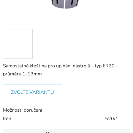
Samostatná kleština pro upínání nástrojů - typ ER20 -
průměru 1-13mm
ZVOLTE VARIANTU
Možnosti doručení
Kód:
520/1