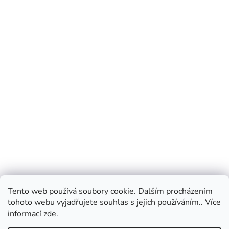
Tento web používá soubory cookie. Dalším procházením
tohoto webu vyjadřujete souhlas s jejich používáním.. Více
informací
zde
.