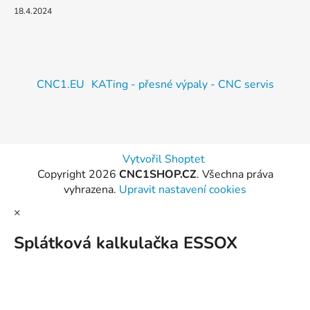
18.4.2024
CNC1.EU
KATing - přesné výpaly - CNC servis
Vytvořil Shoptet
Copyright 2026
CNC1SHOP.CZ
. Všechna práva
vyhrazena.
Upravit nastavení cookies
×
Splátková kalkulačka ESSOX