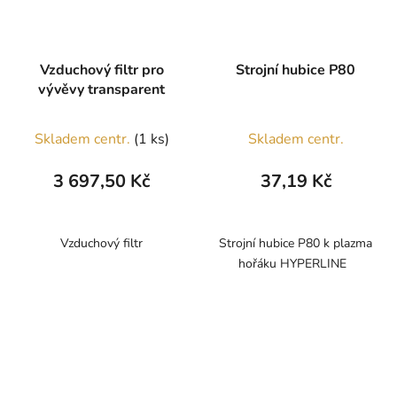
Vzduchový filtr pro
Strojní hubice P80
vývěvy transparent
Skladem centr.
(1 ks)
Skladem centr.
3 697,50 Kč
37,19 Kč
Vzduchový filtr
Strojní hubice P80 k plazma
hořáku HYPERLINE