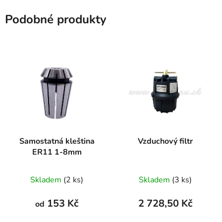
Podobné produkty
Samostatná kleština
Vzduchový filtr
ER11 1-8mm
Skladem
(2 ks)
Skladem
(3 ks)
153 Kč
2 728,50 Kč
od