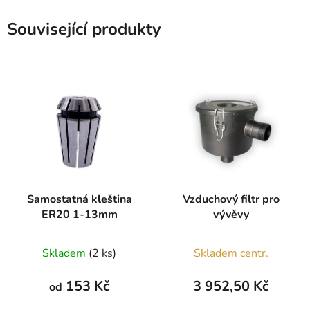
Související produkty
Samostatná kleština
Vzduchový filtr pro
ER20 1-13mm
vývěvy
Skladem
(2 ks)
Skladem centr.
153 Kč
3 952,50 Kč
od