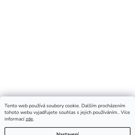
Tento web používá soubory cookie. Dalším procházením
tohoto webu vyjadřujete souhlas s jejich používáním.. Více
informací
zde
.
Nastavení