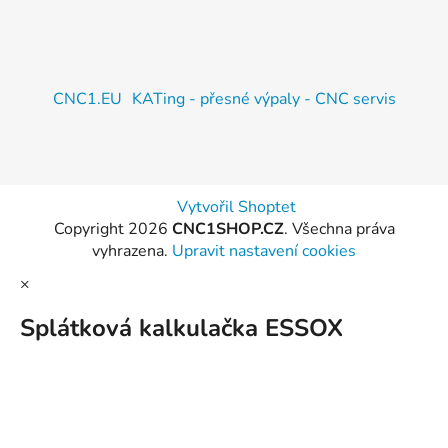
CNC1.EU
KATing - přesné výpaly - CNC servis
Vytvořil Shoptet
Copyright 2026
CNC1SHOP.CZ
. Všechna práva
vyhrazena.
Upravit nastavení cookies
×
Splátková kalkulačka ESSOX