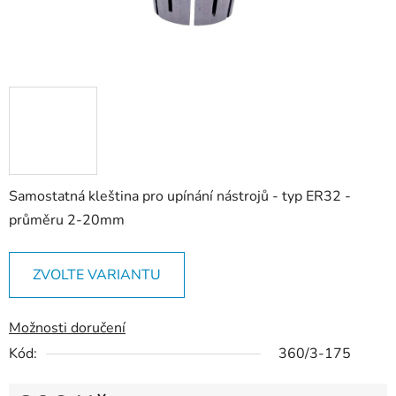
Samostatná kleština pro upínání nástrojů - typ ER32 -
průměru 2-20mm
ZVOLTE VARIANTU
Možnosti doručení
Kód:
360/3-175