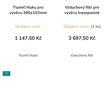
Tlumič hluku pro
Vzduchový filtr pro
vývěvy 380x102mm
vývěvy transparent
Skladem centr.
Skladem centr.
(1 ks)
1 147,50 Kč
3 697,50 Kč
Tlumič hluku
Vzduchový filtr
TIP