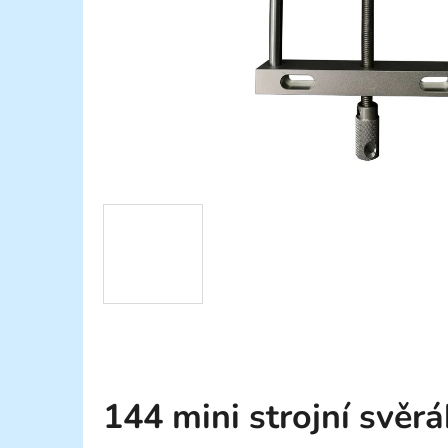
144 mini strojní svěrá