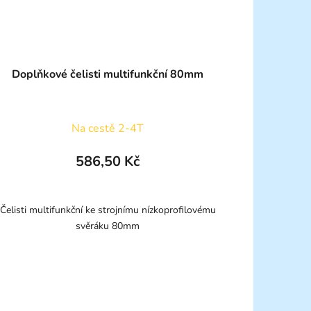
Doplňkové čelisti multifunkční 80mm
Na cestě 2-4T
586,50 Kč
Čelisti multifunkční ke strojnímu nízkoprofilovému
svěráku 80mm