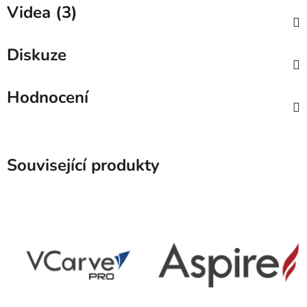
Videa (3)
Diskuze
Hodnocení
Související produkty