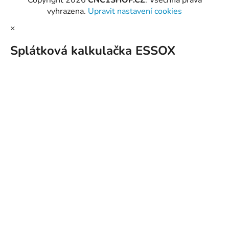
vyhrazena.
Upravit nastavení cookies
×
Splátková kalkulačka ESSOX