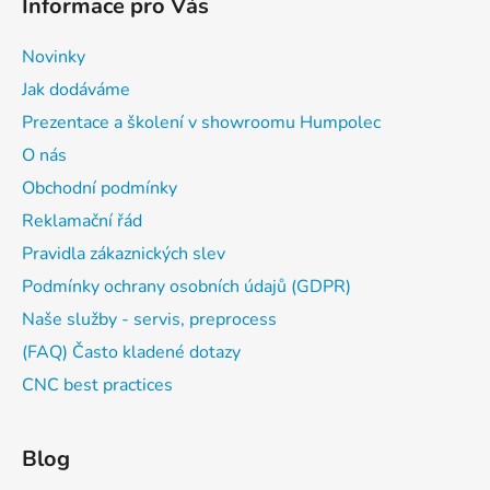
Informace pro Vás
Novinky
Jak dodáváme
Prezentace a školení v showroomu Humpolec
O nás
Obchodní podmínky
Reklamační řád
Pravidla zákaznických slev
Podmínky ochrany osobních údajů (GDPR)
Naše služby - servis, preprocess
(FAQ) Často kladené dotazy
CNC best practices
Blog