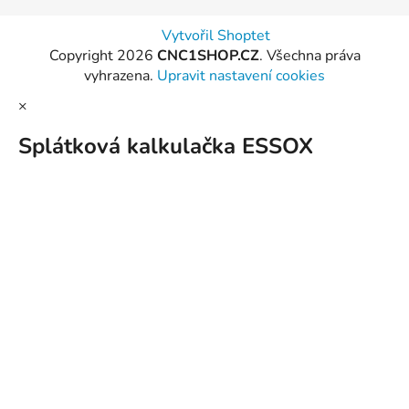
Vytvořil Shoptet
Copyright 2026
CNC1SHOP.CZ
. Všechna práva
vyhrazena.
Upravit nastavení cookies
×
Splátková kalkulačka ESSOX