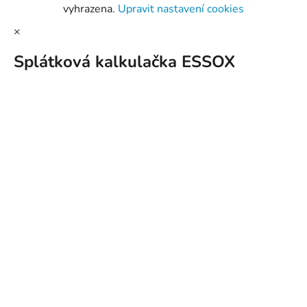
vyhrazena.
Upravit nastavení cookies
×
Splátková kalkulačka ESSOX