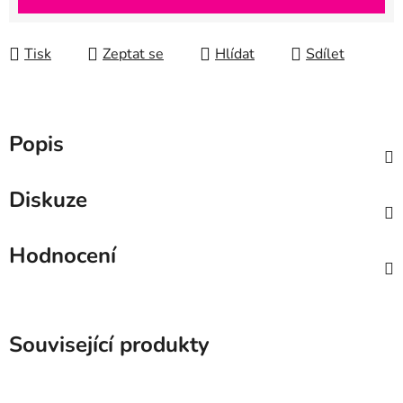
Tisk
Zeptat se
Hlídat
Sdílet
Popis
Diskuze
Hodnocení
Související produkty