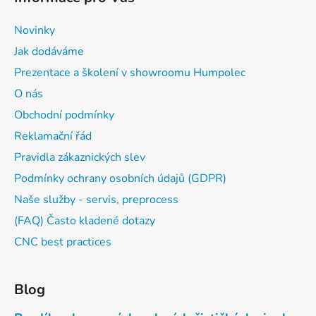
Novinky
Jak dodáváme
Prezentace a školení v showroomu Humpolec
O nás
Obchodní podmínky
Reklamační řád
Pravidla zákaznických slev
Podmínky ochrany osobních údajů (GDPR)
Naše služby - servis, preprocess
(FAQ) Často kladené dotazy
CNC best practices
Blog