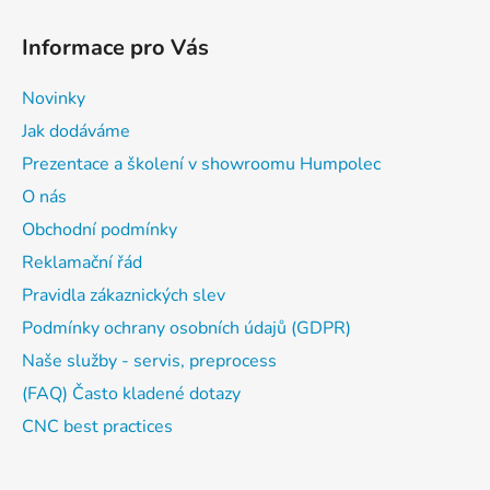
Informace pro Vás
Novinky
Jak dodáváme
Prezentace a školení v showroomu Humpolec
O nás
Obchodní podmínky
Reklamační řád
Pravidla zákaznických slev
Podmínky ochrany osobních údajů (GDPR)
Naše služby - servis, preprocess
(FAQ) Často kladené dotazy
CNC best practices