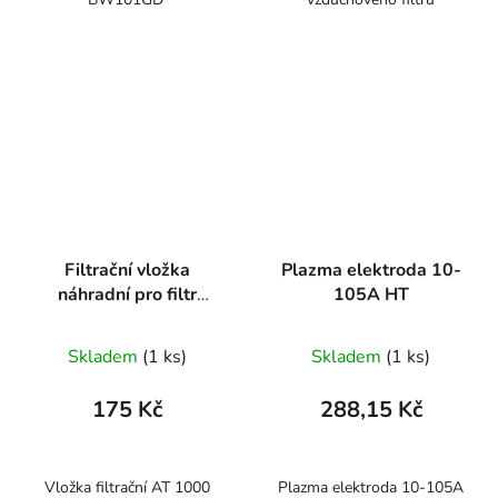
Filtrační vložka
Plazma elektroda 10-
náhradní pro filtr
105A HT
AT1000
Skladem
(1 ks)
Skladem
(1 ks)
175 Kč
288,15 Kč
Vložka filtrační AT 1000
Plazma elektroda 10-105A