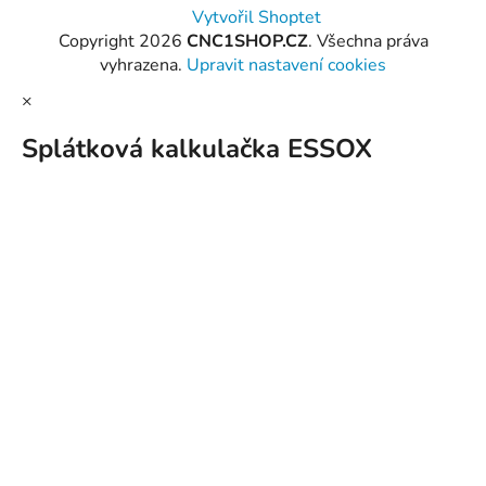
Vytvořil Shoptet
Copyright 2026
CNC1SHOP.CZ
. Všechna práva
vyhrazena.
Upravit nastavení cookies
×
Splátková kalkulačka ESSOX