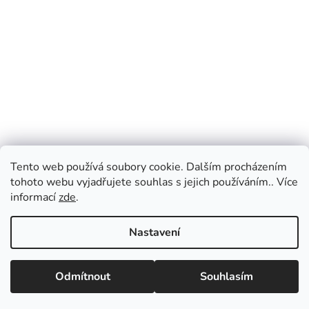
Tento web používá soubory cookie. Dalším procházením
tohoto webu vyjadřujete souhlas s jejich používáním.. Více
informací
zde
.
Nastavení
Odmítnout
Souhlasím