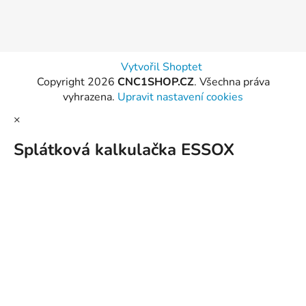
Vytvořil Shoptet
Copyright 2026
CNC1SHOP.CZ
. Všechna práva
vyhrazena.
Upravit nastavení cookies
×
Splátková kalkulačka ESSOX