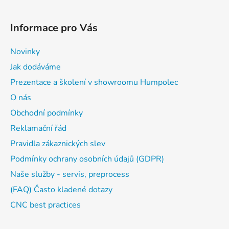
Informace pro Vás
Novinky
Jak dodáváme
Prezentace a školení v showroomu Humpolec
O nás
Obchodní podmínky
Reklamační řád
Pravidla zákaznických slev
Podmínky ochrany osobních údajů (GDPR)
Naše služby - servis, preprocess
(FAQ) Často kladené dotazy
CNC best practices