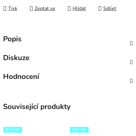
Tisk
Zeptat se
Hlídat
Sdílet
Popis
Diskuze
Hodnocení
Související produkty
DIAMANT
DIAMANT