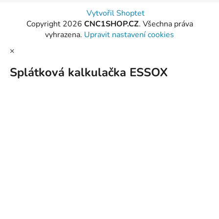
Vytvořil Shoptet
Copyright 2026
CNC1SHOP.CZ
. Všechna práva
vyhrazena.
Upravit nastavení cookies
×
Splátková kalkulačka ESSOX