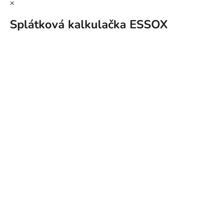
×
Splátková kalkulačka ESSOX