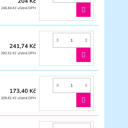
204 Kč
DO
246,84 Kč včetně DPH
KOŠÍKU
241,74 Kč
DO
292,51 Kč včetně DPH
KOŠÍKU
173,40 Kč
DO
209,81 Kč včetně DPH
KOŠÍKU