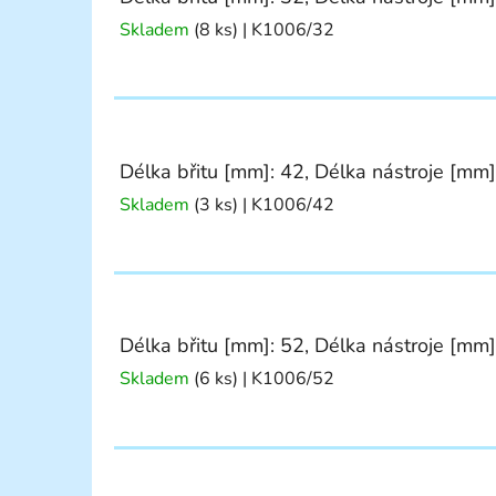
Skladem
(8 ks)
| K1006/32
Délka břitu [mm]: 42, Délka nástroje [mm]
Skladem
(3 ks)
| K1006/42
Délka břitu [mm]: 52, Délka nástroje [mm]
Skladem
(6 ks)
| K1006/52