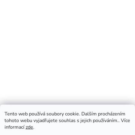
Tento web používá soubory cookie. Dalším procházením
tohoto webu vyjadřujete souhlas s jejich používáním.. Více
informací
zde
.