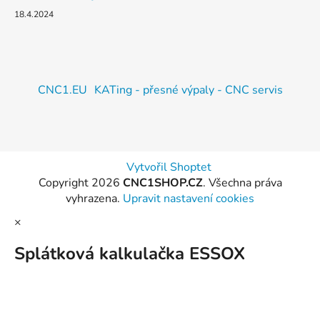
18.4.2024
CNC1.EU
KATing - přesné výpaly - CNC servis
Vytvořil Shoptet
Copyright 2026
CNC1SHOP.CZ
. Všechna práva
vyhrazena.
Upravit nastavení cookies
×
Splátková kalkulačka ESSOX