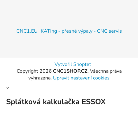
CNC1.EU
KATing - přesné výpaly - CNC servis
Vytvořil Shoptet
Copyright 2026
CNC1SHOP.CZ
. Všechna práva
vyhrazena.
Upravit nastavení cookies
×
Splátková kalkulačka ESSOX