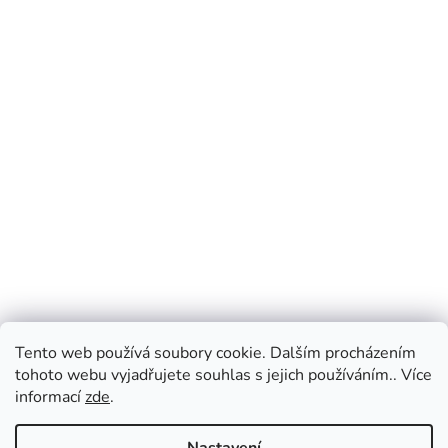
Tento web používá soubory cookie. Dalším procházením
tohoto webu vyjadřujete souhlas s jejich používáním.. Více
informací
zde
.