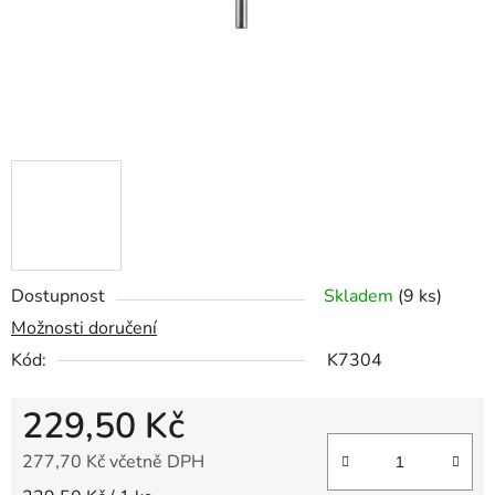
Dostupnost
Skladem
(9 ks)
Možnosti doručení
Kód:
K7304
229,50 Kč
277,70 Kč včetně DPH