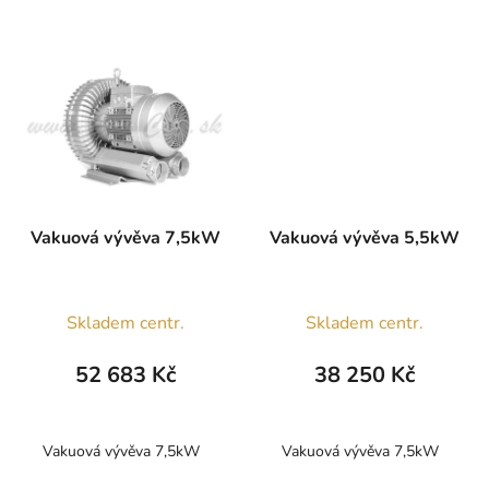
Vakuová vývěva 7,5kW
Vakuová vývěva 5,5kW
Skladem centr.
Skladem centr.
52 683 Kč
38 250 Kč
Vakuová vývěva 7,5kW
Vakuová vývěva 7,5kW