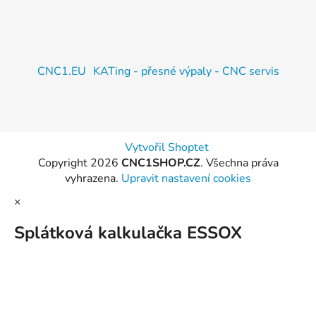
CNC1.EU
KATing - přesné výpaly - CNC servis
Vytvořil Shoptet
Copyright 2026
CNC1SHOP.CZ
. Všechna práva
vyhrazena.
Upravit nastavení cookies
×
Splátková kalkulačka ESSOX