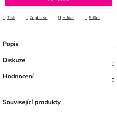
Tisk
Zeptat se
Hlídat
Sdílet
Popis
Diskuze
Hodnocení
Související produkty