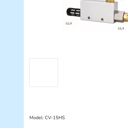
Model: CV-15HS