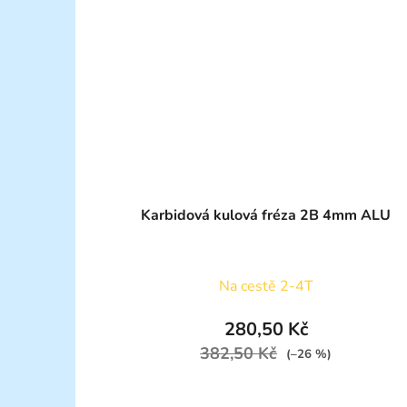
Karbidová kulová fréza 2B 4mm ALU
Na cestě 2-4T
280,50 Kč
382,50 Kč
(–26 %)