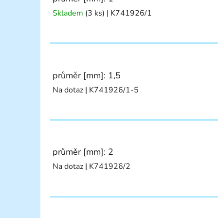
Skladem
(3 ks)
| K741926/1
průměr [mm]: 1,5
Na dotaz
| K741926/1-5
průměr [mm]: 2
Na dotaz
| K741926/2