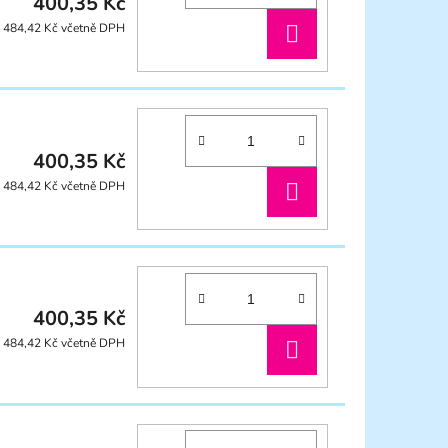
400,35 Kč
DO
484,42 Kč včetně DPH
KOŠÍKU
400,35 Kč
DO
484,42 Kč včetně DPH
KOŠÍKU
400,35 Kč
DO
484,42 Kč včetně DPH
KOŠÍKU