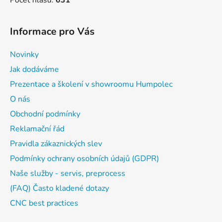
Informace pro Vás
Novinky
Jak dodáváme
Prezentace a školení v showroomu Humpolec
O nás
Obchodní podmínky
Reklamační řád
Pravidla zákaznických slev
Podmínky ochrany osobních údajů (GDPR)
Naše služby - servis, preprocess
(FAQ) Často kladené dotazy
CNC best practices