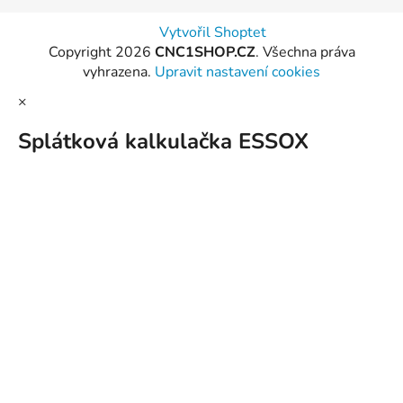
Vytvořil Shoptet
Copyright 2026
CNC1SHOP.CZ
. Všechna práva
vyhrazena.
Upravit nastavení cookies
×
Splátková kalkulačka ESSOX