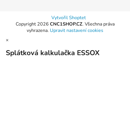
Vytvořil Shoptet
Copyright 2026
CNC1SHOP.CZ
. Všechna práva
vyhrazena.
Upravit nastavení cookies
×
Splátková kalkulačka ESSOX