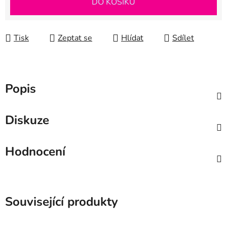
DO KOŠÍKU
Tisk
Zeptat se
Hlídat
Sdílet
Popis
Diskuze
Hodnocení
Související produkty