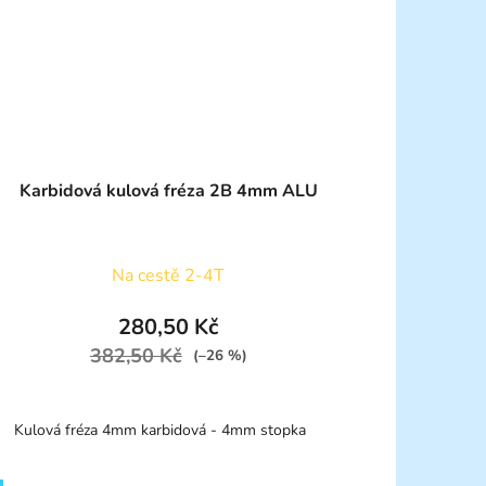
Karbidová kulová fréza 2B 4mm ALU
Na cestě 2-4T
280,50 Kč
382,50 Kč
(–26 %)
Kulová fréza 4mm karbidová - 4mm stopka