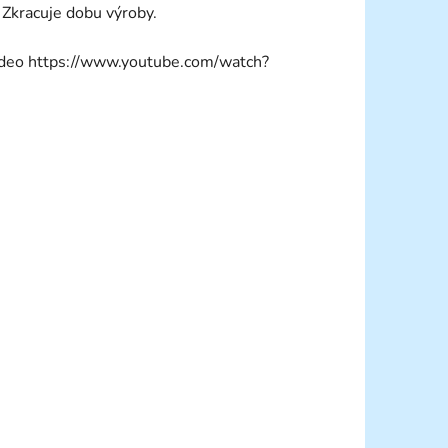
 Zkracuje dobu výroby.
ideo https://www.youtube.com/watch?