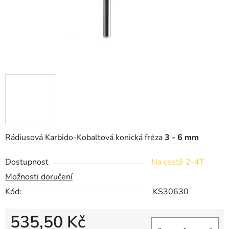
Rádiusová Karbido-Kobaltová konická fréza
3 - 6 mm
Dostupnost
Na cestě 2-4T
Možnosti doručení
Kód:
KS30630
535,50 Kč