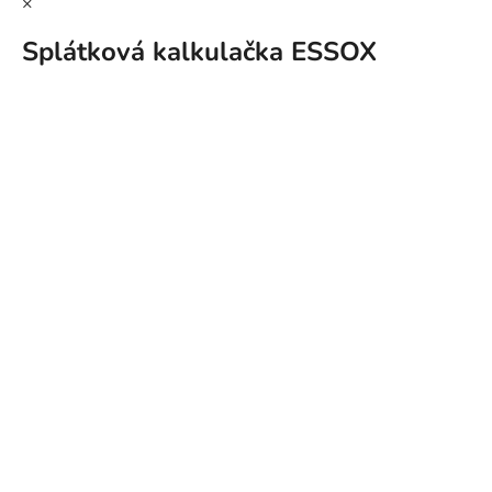
×
Splátková kalkulačka ESSOX