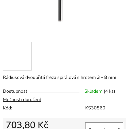
Rádiusová dvoubřitá fréza spirálová s hrotem
3 - 8 mm
Dostupnost
Skladem
(4 ks)
Možnosti doručení
Kód:
KS30860
703,80 Kč