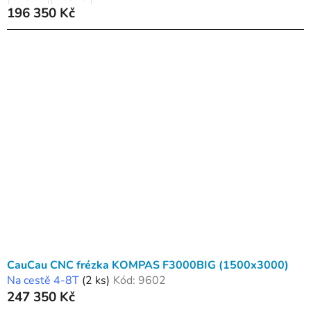
196 350 Kč
CauCau CNC frézka KOMPAS F3000BIG (1500x3000)
Na cestě 4-8T
(2 ks)
Kód:
9602
247 350 Kč