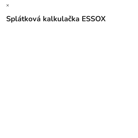
×
Splátková kalkulačka ESSOX