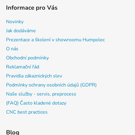
Informace pro Vás
Novinky
Jak dodáváme
Prezentace a školení v showroomu Humpolec
O nás
Obchodní podmínky
Reklamační řád
Pravidla zákaznických slev
Podmínky ochrany osobních údajů (GDPR)
Naše služby - servis, preprocess
(FAQ) Často kladené dotazy
CNC best practices
Blog