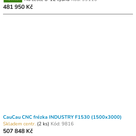
481 950 Kč
CauCau CNC frézka INDUSTRY F1530 (1500x3000)
Skladem centr.
(2 ks)
Kód:
9816
507 848 Kč