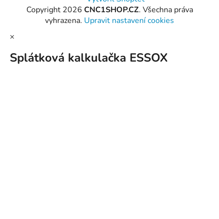
Copyright 2026
CNC1SHOP.CZ
. Všechna práva
vyhrazena.
Upravit nastavení cookies
×
Splátková kalkulačka ESSOX