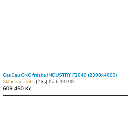
CauCau CNC frézka INDUSTRY F2040 (2000x4000)
Skladem centr.
(2 ks)
Kód:
99108
609 450 Kč