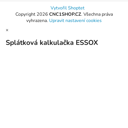
Vytvořil Shoptet
Copyright 2026
CNC1SHOP.CZ
. Všechna práva
vyhrazena.
Upravit nastavení cookies
×
Splátková kalkulačka ESSOX