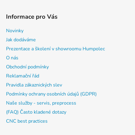
Informace pro Vás
Novinky
Jak dodáváme
Prezentace a školení v showroomu Humpolec
O nás
Obchodní podmínky
Reklamační řád
Pravidla zákaznických slev
Podmínky ochrany osobních údajů (GDPR)
Naše služby - servis, preprocess
(FAQ) Často kladené dotazy
CNC best practices