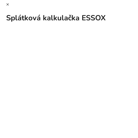
×
Splátková kalkulačka ESSOX