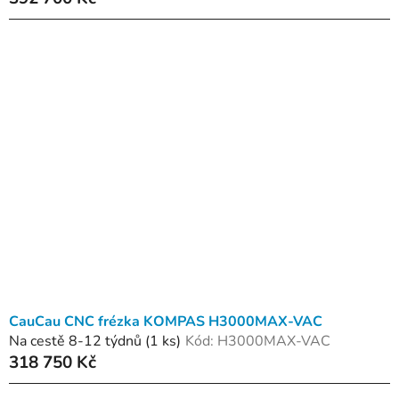
CauCau CNC frézka KOMPAS H3000MAX-VAC
Na cestě 8-12 týdnů
(1 ks)
Kód:
H3000MAX-VAC
318 750 Kč