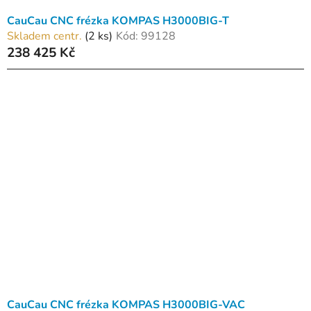
CauCau CNC frézka KOMPAS H3000BIG-T
Skladem centr.
(2 ks)
Kód:
99128
238 425 Kč
CauCau CNC frézka KOMPAS H3000BIG-VAC